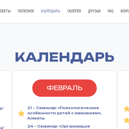
ОЕКТЫ
ПОЛЕЗНОЕ
КАЛЕНДАРЬ
ГАЛЕРЕЯ
ДРУЗЬЯ
FAQ
КОНТ
КАЛЕНДАРЬ
ФЕВРАЛЬ
21 – Семинар: «Психологические
й”
особенности детей с заиканием»,
Алматы
24 – Семинар: «Организация
к”